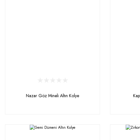
Nazar Göz Mineli Altın Kolye
Kap