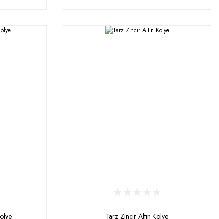
olye
Tarz Zincir Altın Kolye