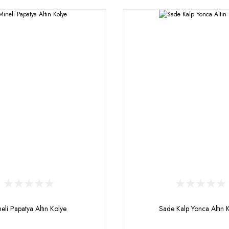
eli Papatya Altın Kolye
Sade Kalp Yonca Altın 