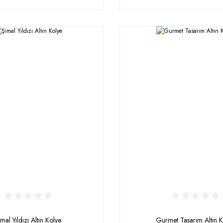
mal Yıldızı Altın Kolye
Gurmet Tasarım Altın K