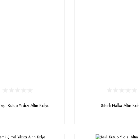
aşlı Kutup Yıldızı Altın Kolye
Sihirli Halka Altın Ko