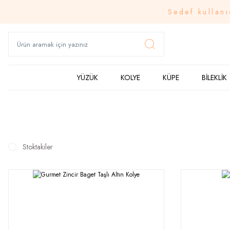
Sedef kullanı
YÜZÜK
KOLYE
KÜPE
BİLEKLİK
Stoktakiler