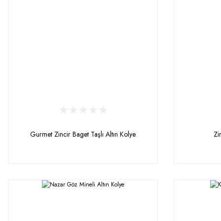
Gurmet Zincir Baget Taşlı Altın Kolye
Zi