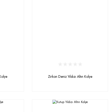
Kolye
Zirkon Deniz Yıldızı Altın Kolye