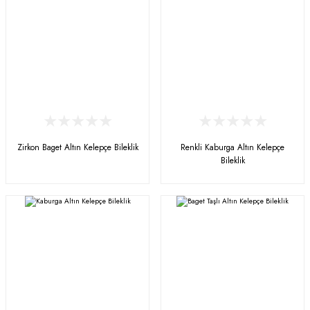
Zirkon Baget Altın Kelepçe Bileklik
Renkli Kaburga Altın Kelepçe
Bileklik