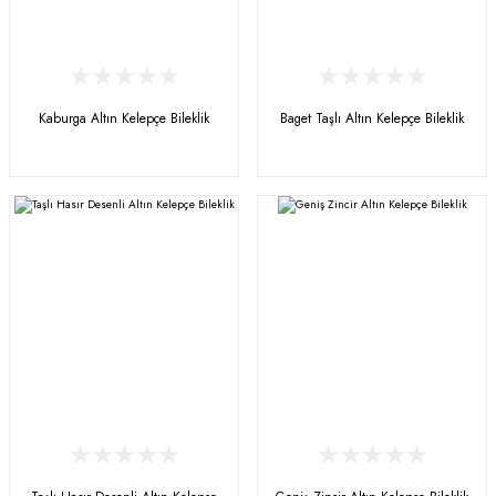
Kaburga Altın Kelepçe Bileklik
Baget Taşlı Altın Kelepçe Bileklik