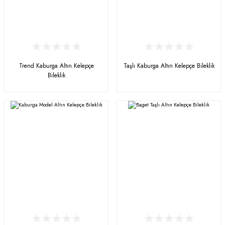
Trend Kaburga Altın Kelepçe
Taşlı Kaburga Altın Kelepçe Bileklik
Bileklik