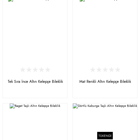
Tek Sıra İnce Altın Kelepçe Bileklik
Mat Renkli Altın Kelepçe Bileklik
TÜKENDİ