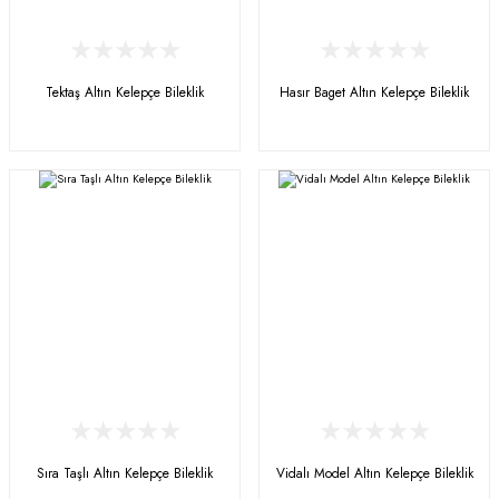
Tektaş Altın Kelepçe Bileklik
Hasır Baget Altın Kelepçe Bileklik
Sıra Taşlı Altın Kelepçe Bileklik
Vidalı Model Altın Kelepçe Bileklik