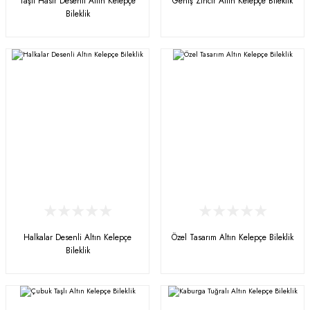
Taşlı Hasır Desenli Altın Kelepçe
Geniş Zincir Altın Kelepçe Bileklik
Bileklik
Halkalar Desenli Altın Kelepçe
Özel Tasarım Altın Kelepçe Bileklik
Bileklik