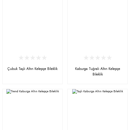
Çubuk Taşlı Altın Kelepçe Bileklik
Kaburga Tuğralı Altın Kelepçe
Bileklik