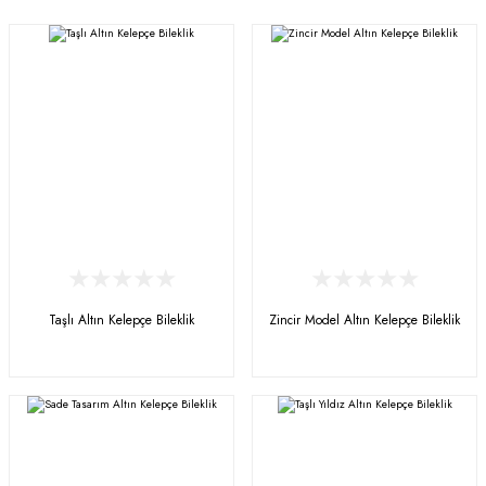
Sade Zincir Bileklik
Taşlı Altın Kelepçe Bileklik
Zincir Model Altın Kelepçe Bileklik