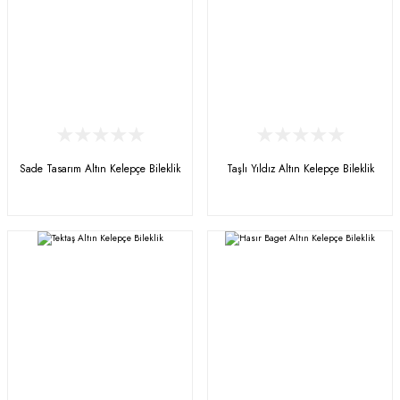
Sade Tasarım Altın Kelepçe Bileklik
Taşlı Yıldız Altın Kelepçe Bileklik