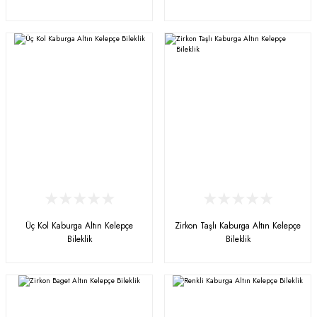
Üç Kol Kaburga Altın Kelepçe
Zirkon Taşlı Kaburga Altın Kelepçe
Bileklik
Bileklik