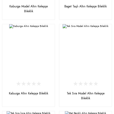
Kaburga Model Altın Kelepçe
Baget Taşlı Altın Kelepçe Bileklik
Bileklik
Kaburga Altın Kelepçe Bileklik
Tek Sıra Model Altın Kelepçe
Bileklik