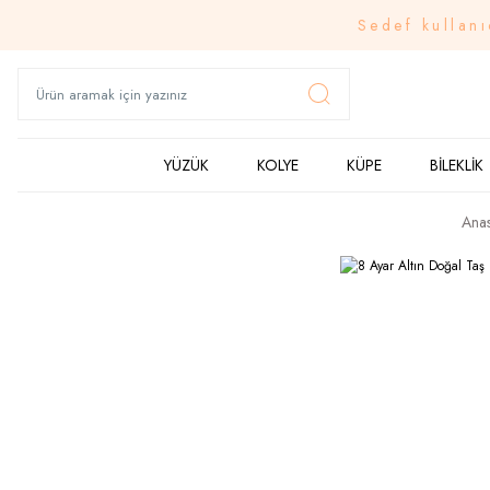
Sedef kullanı
YÜZÜK
KOLYE
KÜPE
BİLEKLİK
Anas