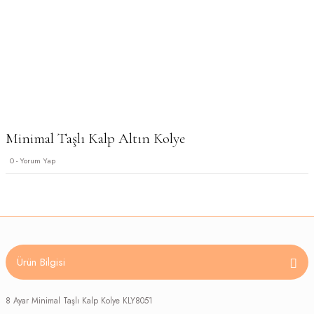
Minimal Taşlı Kalp Altın Kolye
0 - Yorum Yap
Ürün Bilgisi
8 Ayar Minimal Taşlı Kalp Kolye KLY8051