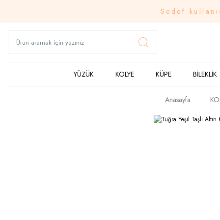
Sedef kullanı
YÜZÜK
KOLYE
KÜPE
BİLEKLİK
Anasayfa
KO