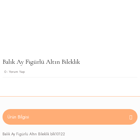
Balık Ay Figürlü Altın Bileklik
0 - Yorum Yap
Ürün Bilgisi
Balık Ay Figürlü Altın Bileklik blk10122