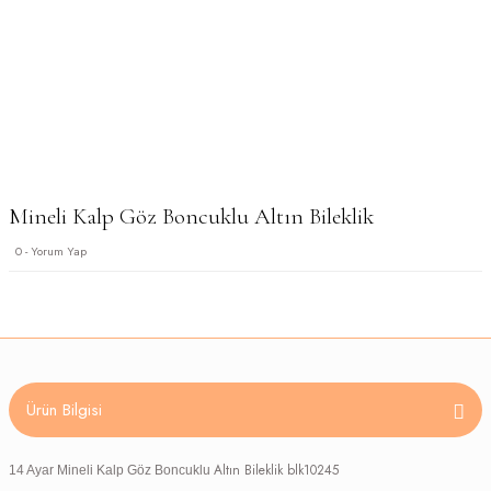
Mineli Kalp Göz Boncuklu Altın Bileklik
0 - Yorum Yap
Ürün Bilgisi
Altın Bileklik blk10245
14 Ayar Mineli Kalp Göz Boncuklu