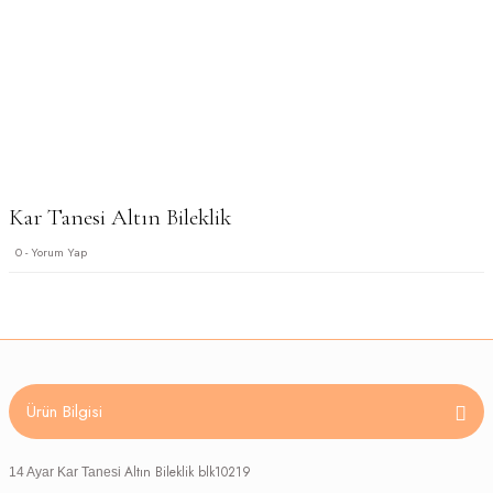
Kar Tanesi Altın Bileklik
0 - Yorum Yap
Ürün Bilgisi
Altın Bileklik blk10219
14 Ayar Kar Tanesi