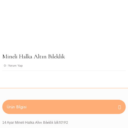
Mineli Halka Altın Bileklik
0 - Yorum Yap
Ürün Bilgisi
Altın Bileklik blk10192
14 Ayar Mineli Halka