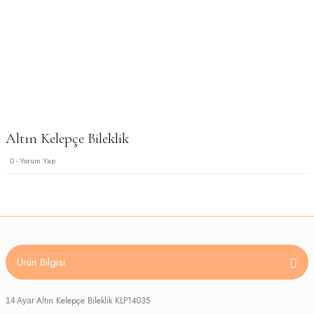
Altın Kelepçe Bileklik
0 - Yorum Yap
Ürün Bilgisi
Altın Kelepçe Bileklik KLP14035
14 Ayar