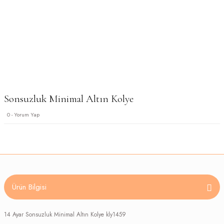
Sonsuzluk Minimal Altın Kolye
0 - Yorum Yap
Ürün Bilgisi
14 Ayar Sonsuzluk Minimal Altın Kolye kly1459