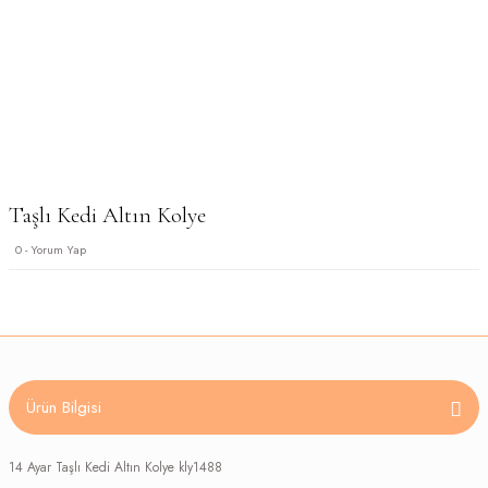
Taşlı Kedi Altın Kolye
0 - Yorum Yap
Ürün Bilgisi
14 Ayar Taşlı Kedi Altın Kolye kly1488