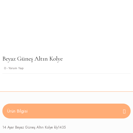
Beyaz Güneş Altın Kolye
0 - Yorum Yap
Ürün Bilgisi
14 Ayar Beyaz Güneş Altın Kolye kly1435