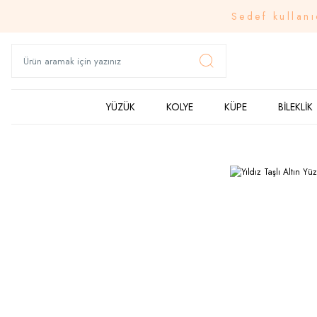
Sedef kullanı
YÜZÜK
KOLYE
KÜPE
BİLEKLİK